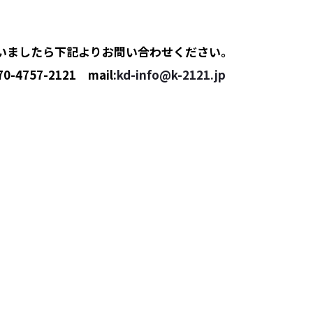
いましたら下記よりお問い合わせください。
70-4757-2121
mail:
kd-info@k-2121.jp